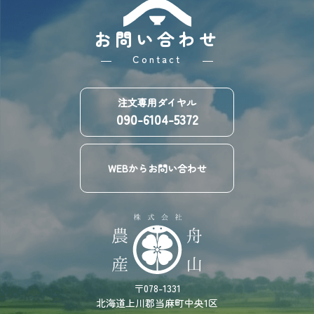
お問い合わせ
Contact
注文専用ダイヤル
090-6104-5372
WEBからお問い合わせ
〒078-1331
北海道上川郡当麻町中央1区