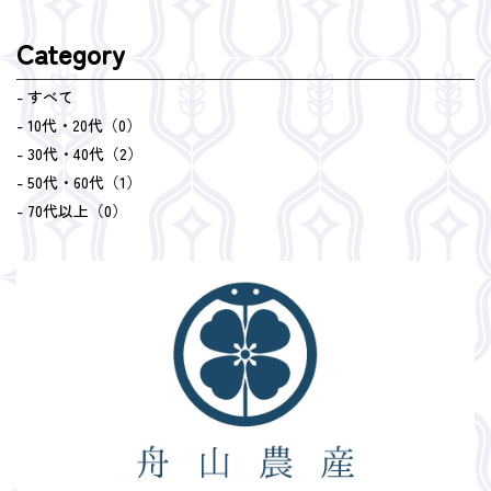
Category
- すべて
- 10代・20代（0）
- 30代・40代（2）
- 50代・60代（1）
- 70代以上（0）