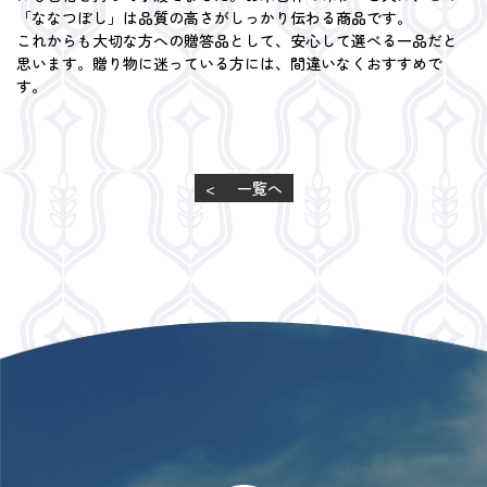
「ななつぼし」は品質の高さがしっかり伝わる商品です。
これからも大切な方への贈答品として、安心して選べる一品だと
思います。贈り物に迷っている方には、間違いなくおすすめで
す。
<
一覧へ