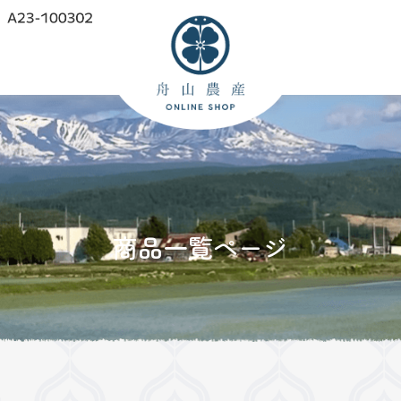
商品一覧ページ