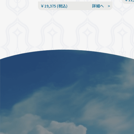
￥19,375 (税込)
詳細へ >