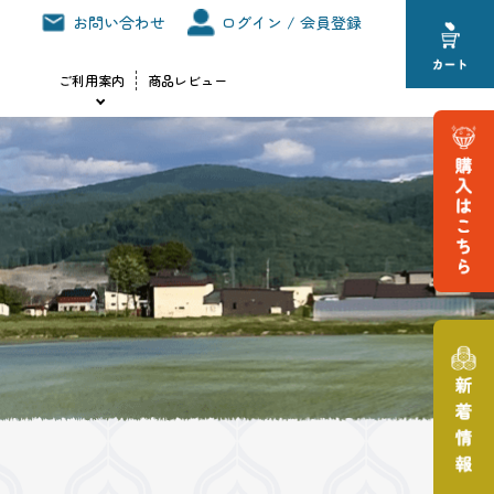
お問い合わせ
ログイン / 会員登録
ご利用案内
商品レビュー