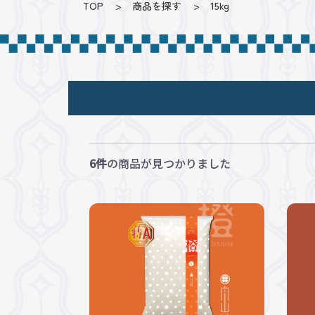
TOP
商品を探す
15kg
6件
の商品が見つかりました