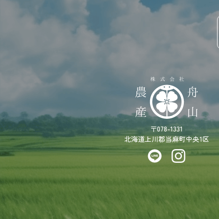
〒078-1331
北海道上川郡当麻町中央1区