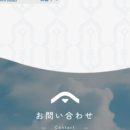
お問い合わせ
Contact